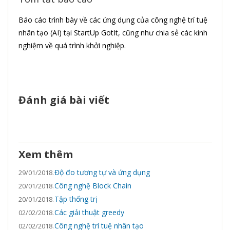
Báo cáo trình bày về các ứng dụng của công nghệ trí tuệ
nhân tạo (AI) tại StartUp GotIt, cũng như chia sẻ các kinh
nghiệm về quá trình khởi nghiệp.
Đánh giá bài viết
Xem thêm
Độ đo tương tự và ứng dụng
29/01/2018.
Công nghệ Block Chain
20/01/2018.
Tập thống trị
20/01/2018.
Các giải thuật greedy
02/02/2018.
Công nghệ trí tuệ nhân tạo
02/02/2018.