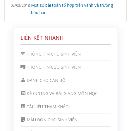
Một số bài toán tổ hợp trên vành và trường
02/03/2018.
hữu hạn
LIÊN KẾT NHANH
THÔNG TIN CHO SINH VIÊN
THÔNG TIN CỰU SINH VIÊN
DÀNH CHO CÁN BỘ
ĐỀ CƯƠNG VÀ BÀI GIẢNG MÔN HỌC
TÀI LIỆU THAM KHẢO
MẪU ĐƠN CHO SINH VIÊN