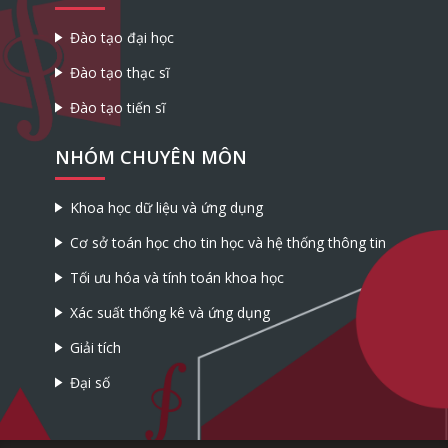
Đào tạo đại học
Đào tạo thạc sĩ
Đào tạo tiến sĩ
NHÓM CHUYÊN MÔN
Khoa học dữ liệu và ứng dụng
Cơ sở toán học cho tin học và hệ thống thông tin
Tối ưu hóa và tính toán khoa học
Xác suất thống kê và ứng dụng
Giải tích
Đại số