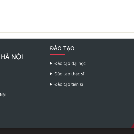
ĐÀO TẠO
Đào tạo đại học
Đào tạo thạc sĩ
Đào tạo tiến sĩ
 Nội