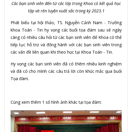
Các bạn sinh viên đến từ các lớp trong Khoa có kết quả học
tập và rèn luyện xuất sắc trong kỳ 2023.1
Phát biểu tại hội thảo, TS. Nguyễn Cảnh Nam - Trưởng
khoa Toán - Tin hy vọng các buổi tọa đàm sau sẽ ngày
càng có nhiều câu hỏi từ các bạn sinh viên để Khoa có thể
tiếp tục hỗ trợ và đồng hành với các bạn sinh viên trong
các vấn đề liên quan khi theo học tại Khoa Toán - Tin.
Hy vọng các bạn sinh viên đã có thêm nhiều kinh nghiệm
và đã có cho mình các câu trả lời còn khúc mắc qua buổi
Tọa đàm.
Cùng xem thêm 1 số hình ảnh khác tại tọa đàm: