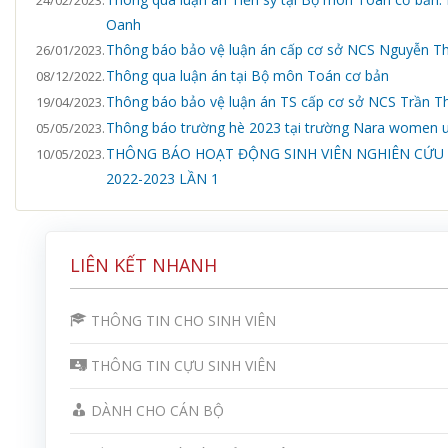
Oanh
Thông báo bảo vệ luận án cấp cơ sở NCS Nguyễn Th
26/01/2023.
Thông qua luận án tại Bộ môn Toán cơ bản
08/12/2022.
Thông báo bảo vệ luận án TS cấp cơ sở NCS Trần T
19/04/2023.
Thông báo trường hè 2023 tại trường Nara women un
05/05/2023.
THÔNG BÁO HOẠT ĐỘNG SINH VIÊN NGHIÊN CỨU
10/05/2023.
2022-2023 LẦN 1
LIÊN KẾT NHANH
THÔNG TIN CHO SINH VIÊN
THÔNG TIN CỰU SINH VIÊN
DÀNH CHO CÁN BỘ