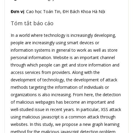
Đơn vị
: Cao học Toán Tin, ĐH Bách Khoa Hà Nội
Tóm tắt báo cáo
In a world where technology is increasingly developing,
people are increasingly using smart devices or
information systems in general to work as well as store
personal information. Website is an important channel
through which people can get and store information and
access services from providers. Along with the
development of technology, the development of attack
methods targeting the information of individuals or
organizations is also increasing. From here, the detection
of malicious webpages has become an important and
well-studied issue in recent years. In particular, XSS attack
using malicious javascript is a common attack through
websites. In this study, we propose a new graph learning
method for the malicious javascript detection problem