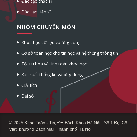
Đào tạo thạc sĩ
Đào tạo tiến sĩ
NHÓM CHUYÊN MÔN
Khoa học dữ liệu và ứng dụng
Cơ sở toán học cho tin học và hệ thống thông tin
Tối ưu hóa và tính toán khoa học
Xác suất thống kê và ứng dụng
Giải tích
Đại số
© 2025 Khoa Toán - Tin, ĐH Bách Khoa Hà Nội. Số 1 Đại Cồ
Việt, phường Bạch Mai, Thành phố Hà Nội