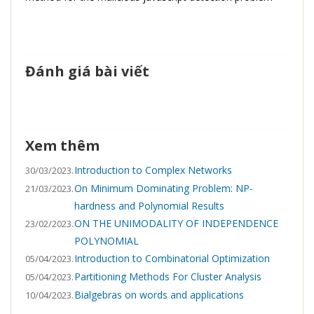
Đánh giá bài viết
Xem thêm
Introduction to Complex Networks
30/03/2023.
On Minimum Dominating Problem: NP-
21/03/2023.
hardness and Polynomial Results
ON THE UNIMODALITY OF INDEPENDENCE
23/02/2023.
POLYNOMIAL
Introduction to Combinatorial Optimization
05/04/2023.
Partitioning Methods For Cluster Analysis
05/04/2023.
Bialgebras on words and applications
10/04/2023.