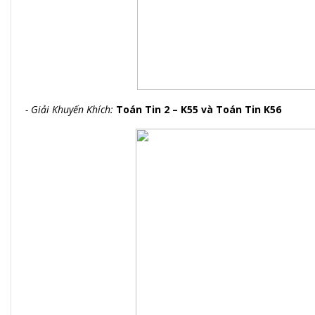
- Giải Khuyến Khích:
Toán Tin 2 – K55 và Toán Tin K56