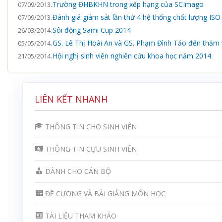
Trường ĐHBKHN trong xếp hạng của SCImago
07/09/2013.
Đánh giá giám sát lần thứ 4 hệ thống chất lượng 
07/09/2013.
Sôi động Sami Cup 2014
26/03/2014.
GS. Lê Thị Hoài An và GS. Phạm Đình Tảo đến thăm 
05/05/2014.
Hội nghị sinh viên nghiên cứu khoa học năm 2014
21/05/2014.
LIÊN KẾT NHANH
THÔNG TIN CHO SINH VIÊN
THÔNG TIN CỰU SINH VIÊN
DÀNH CHO CÁN BỘ
ĐỀ CƯƠNG VÀ BÀI GIẢNG MÔN HỌC
TÀI LIỆU THAM KHẢO