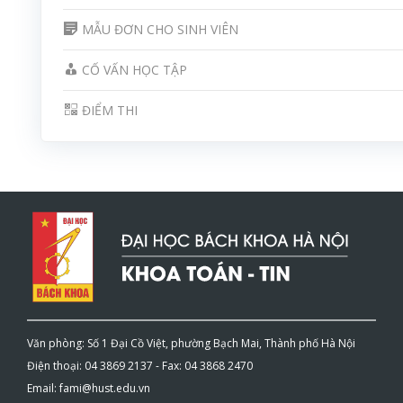
MẪU ĐƠN CHO SINH VIÊN
CỐ VẤN HỌC TẬP
ĐIỂM THI
Văn phòng: Số 1 Đại Cồ Việt, phường Bạch Mai, Thành phố Hà Nội
Điện thoại: 04 3869 2137 - Fax: 04 3868 2470
Email: fami@hust.edu.vn