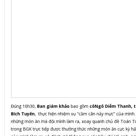
Đúng 10h30,
Ban giám khảo
bao gồm
cô
Ngô Diễm Thanh, t
Bích Tuyến
, thực hiện nhiệm vụ “cầm cân nảy mực” của mình. Cá
những món ăn mà đội mình làm ra, xoay quanh chủ đề Toán Tin
trong BGK trực tiếp được thưởng thức những món ăn cực kỳ hấ