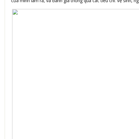
của mình làm ra, và đánh giá thông qua các tiêu chí: Vệ sinh, ng