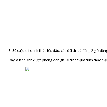
8h30 cuộc thi chính thức bắt đầu, các đội thi có đúng 2 giờ đồ
Đây là hình ảnh được phóng viên ghi lại trong quá trình thực hiệ