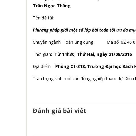
Trần Ngọc Thăng
Tên đề tài:
Phương pháp giải một số lớp bài toán tối ưu đa mụ
Chuyên ngành: Toán ứng dụng Mã số: 62 46 0
Thời gian:
Từ 14h30, Thứ Hai, ngày 21/08/2016
Địa điểm:
Phòng C1-318, Trường Đại học Bách 
Trân trọng kính mời các đồng nghiệp tham dự. Xin 
Đánh giá bài viết