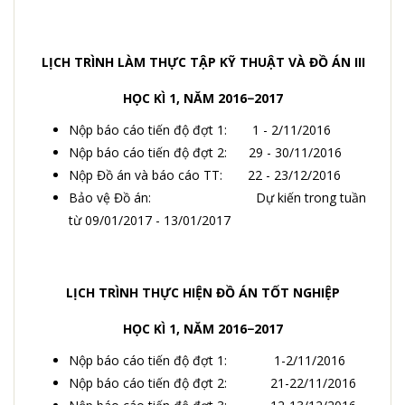
LỊCH TRÌNH LÀM THỰC TẬP KỸ THUẬT VÀ ĐỒ ÁN III
HỌC KÌ 1, NĂM 2016−2017
Nộp báo cáo tiến độ đợt 1: 1 - 2/11/2016
Nộp báo cáo tiến độ đợt 2: 29 - 30/11/2016
Nộp Đồ án và báo cáo TT: 22 - 23/12/2016
Bảo vệ Đồ án: Dự kiến trong tuần
từ 09/01/2017 - 13/01/2017
LỊCH TRÌNH THỰC HIỆN ĐỒ ÁN TỐT NGHIỆP
HỌC KÌ 1, NĂM 2016−2017
Nộp báo cáo tiến độ đợt 1: 1-2/11/2016
Nộp báo cáo tiến độ đợt 2: 21-22/11/2016