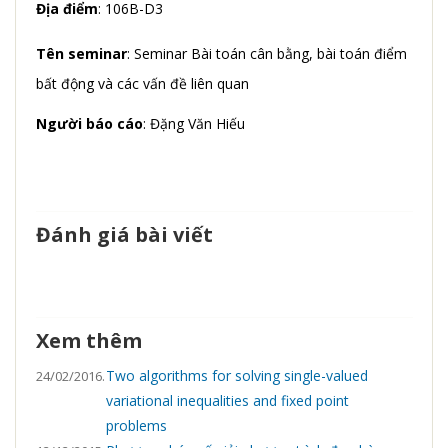
Địa điểm
: 106B-D3
Tên seminar
: Seminar Bài toán cân bằng, bài toán điểm
bất động và các vấn đề liên quan
Người báo cáo
: Đặng Văn Hiếu
Đánh giá bài viết
Xem thêm
Two algorithms for solving single-valued
24/02/2016.
variational inequalities and fixed point
problems