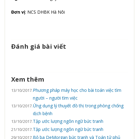
Đơn vị
: NCS DHBK Hà Nôi
Đánh giá bài viết
Xem thêm
Phương pháp máy học cho bài toán việc tìm
13/10/2017.
người – người tìm việc
Ứng dụng lý thuyết đồ thị trong phòng chống
13/10/2017.
dịch bệnh
Tập ước lượng ngôn ngữ bức tranh
13/10/2017.
Tập ước lượng ngôn ngữ bức tranh
21/10/2017.
Bộ ba DeMorgan bức tranh và Toán tử phủ
29/10/2017.