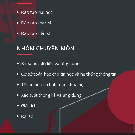
Đào tạo đại học
Đào tạo thạc sĩ
Đào tạo tiến sĩ
NHÓM CHUYÊN MÔN
Khoa học dữ liệu và ứng dụng
Cơ sở toán học cho tin học và hệ thống thông tin
Tối ưu hóa và tính toán khoa học
Xác suất thống kê và ứng dụng
Giải tích
Đại số