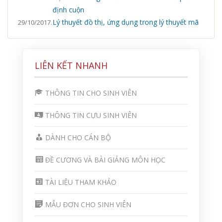
định cuộn
Lý thuyết đồ thị, ứng dụng trong lý thuyết mã
29/10/2017.
LIÊN KẾT NHANH
THÔNG TIN CHO SINH VIÊN
THÔNG TIN CỰU SINH VIÊN
DÀNH CHO CÁN BỘ
ĐỀ CƯƠNG VÀ BÀI GIẢNG MÔN HỌC
TÀI LIỆU THAM KHẢO
MẪU ĐƠN CHO SINH VIÊN