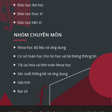
Đào tạo đại học
Đào tạo thạc sĩ
Đào tạo tiến sĩ
NHÓM CHUYÊN MÔN
Khoa học dữ liệu và ứng dụng
Cơ sở toán học cho tin học và hệ thống thông tin
Tối ưu hóa và tính toán khoa học
Xác suất thống kê và ứng dụng
Giải tích
Đại số