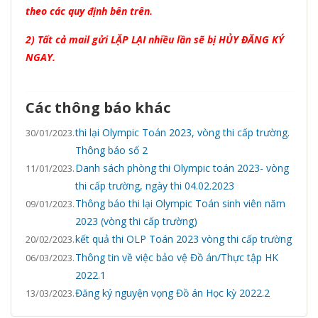
theo các quy định bên trên.
2) Tất cả mail gửi LẶP LẠI nhiều lần sẽ bị HỦY ĐĂNG KÝ
NGAY.
Các thông báo khác
thi lại Olympic Toán 2023, vòng thi cấp trường.
30/01/2023.
Thông báo số 2
Danh sách phòng thi Olympic toán 2023- vòng
11/01/2023.
thi cấp trường, ngày thi 04.02.2023
Thông báo thi lại Olympic Toán sinh viên năm
09/01/2023.
2023 (vòng thi cấp trường)
kết quả thi OLP Toán 2023 vòng thi cấp trường
20/02/2023.
Thông tin về việc bảo vệ Đồ án/Thực tập HK
06/03/2023.
2022.1
Đăng ký nguyện vọng Đồ án Học kỳ 2022.2
13/03/2023.