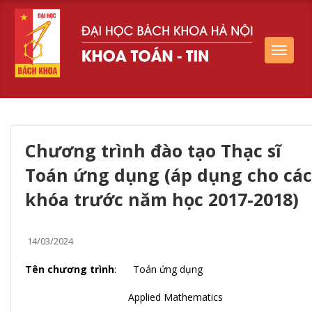
Toggle
navigat
Chương trình đào tạo Thạc sĩ
Toán ứng dụng (áp dụng cho các
khóa trước năm học 2017-2018)
14/03/2024
Tên chương trình
: Toán ứng dụng
Applied Mathematics