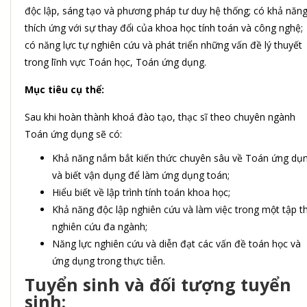
độc lập, sáng tạo và phương pháp tư duy hệ thống; có khả năn
thích ứng với sự thay đổi của khoa học tính toán và công nghệ;
có năng lực tự nghiên cứu và phát triển những vấn đề lý thuyết
trong lĩnh vực Toán học, Toán ứng dụng.
Mục tiêu cụ thể:
Sau khi hoàn thành khoá đào tạo, thạc sĩ theo chuyên ngành
Toán ứng dụng sẽ có:
Khả năng nắm bắt kiến thức chuyên sâu về Toán ứng dụ
và biết vận dụng để làm ứng dụng toán;
Hiểu biết về lập trình tính toán khoa học;
Khả năng độc lập nghiên cứu và làm việc trong một tập t
nghiên cứu đa ngành;
Năng lực nghiên cứu và diễn đạt các vấn đề toán học và
ứng dụng trong thực tiễn.
Tuyển sinh và đối tượng tuyển
sinh: