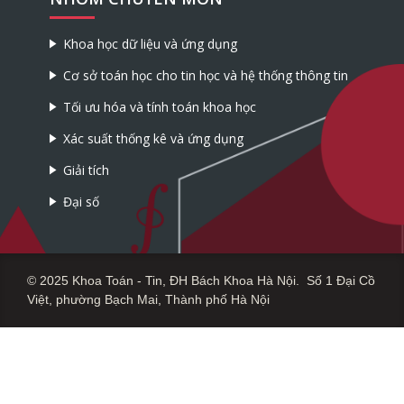
Khoa học dữ liệu và ứng dụng
Cơ sở toán học cho tin học và hệ thống thông tin
Tối ưu hóa và tính toán khoa học
Xác suất thống kê và ứng dụng
Giải tích
Đại số
© 2025 Khoa Toán - Tin, ĐH Bách Khoa Hà Nội. Số 1 Đại Cồ
Việt, phường Bạch Mai, Thành phố Hà Nội