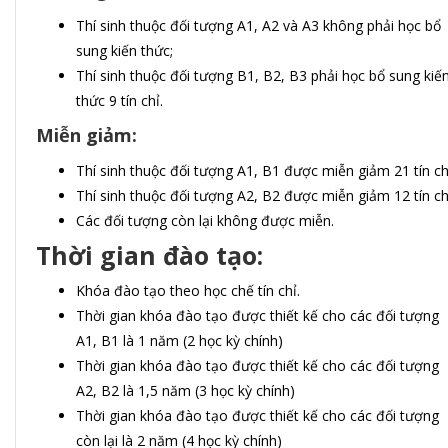
Thí sinh thuộc đối tượng A1, A2 và A3 không phải học bổ
sung kiến thức;
Thí sinh thuộc đối tượng B1, B2, B3 phải học bổ sung kiế
thức 9 tín chỉ.
Miễn giảm:
Thí sinh thuộc đối tượng A1, B1 được miễn giảm 21 tín ch
Thí sinh thuộc đối tượng A2, B2 được miễn giảm 12 tín ch
Các đối tượng còn lại không được miễn.
Thời gian đào tạo:
Khóa đào tạo theo học chế tín chỉ.
Thời gian khóa đào tạo được thiết kế cho các đối tượng
A1, B1 là 1 năm (2 học kỳ chính)
Thời gian khóa đào tạo được thiết kế cho các đối tượng
A2, B2 là 1,5 năm (3 học kỳ chính)
Thời gian khóa đào tạo được thiết kế cho các đối tượng
còn lại là 2 năm (4 học kỳ chính)