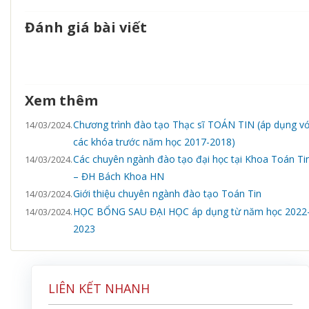
Đánh giá bài viết
Xem thêm
Chương trình đào tạo Thạc sĩ TOÁN TIN (áp dụng vớ
14/03/2024.
các khóa trước năm học 2017-2018)
Các chuyên ngành đào tạo đại học tại Khoa Toán Ti
14/03/2024.
– ĐH Bách Khoa HN
Giới thiệu chuyên ngành đào tạo Toán Tin
14/03/2024.
HỌC BỔNG SAU ĐẠI HỌC áp dụng từ năm học 2022
14/03/2024.
2023
LIÊN KẾT NHANH