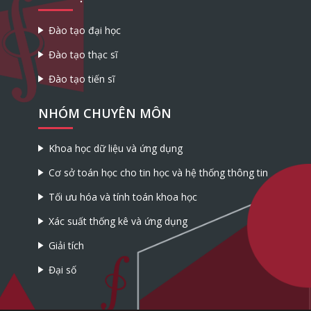
Đào tạo đại học
Đào tạo thạc sĩ
Đào tạo tiến sĩ
NHÓM CHUYÊN MÔN
Khoa học dữ liệu và ứng dụng
Cơ sở toán học cho tin học và hệ thống thông tin
Tối ưu hóa và tính toán khoa học
Xác suất thống kê và ứng dụng
Giải tích
Đại số