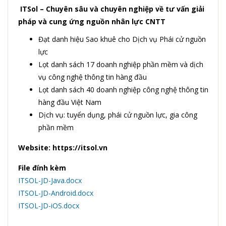
ITSol – Chuyên sâu và chuyên nghiệp về tư vấn giải
pháp và cung ứng nguồn nhân lực CNTT
Đạt danh hiệu Sao khuê cho Dịch vụ Phái cử nguồn
lực
Lọt danh sách 17 doanh nghiệp phần mềm và dịch
vụ công nghệ thông tin hàng đầu
Lọt danh sách 40 doanh nghiệp công nghệ thông tin
hàng đầu Việt Nam
Dịch vụ: tuyển dụng, phái cử nguồn lực, gia công
phần mềm
Website: https://itsol.vn
File đính kèm
ITSOL-JD-Java.docx
ITSOL-JD-Android.docx
ITSOL-JD-iOS.docx