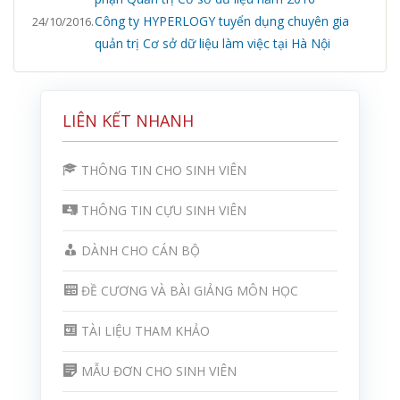
Công ty HYPERLOGY tuyển dụng chuyên gia
24/10/2016.
quản trị Cơ sở dữ liệu làm việc tại Hà Nội
LIÊN KẾT NHANH
THÔNG TIN CHO SINH VIÊN
THÔNG TIN CỰU SINH VIÊN
DÀNH CHO CÁN BỘ
ĐỀ CƯƠNG VÀ BÀI GIẢNG MÔN HỌC
TÀI LIỆU THAM KHẢO
MẪU ĐƠN CHO SINH VIÊN