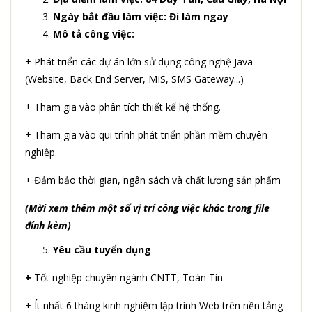
Ngày bắt đầu làm việc: Đi làm ngay
Mô tả công việc:
+ Phát triển các dự án lớn sử dụng công nghệ Java
(Website, Back End Server, MIS, SMS Gateway...)
+ Tham gia vào phân tích thiết kế hệ thống.
+ Tham gia vào qui trình phát triển phần mềm chuyên
nghiệp.
+ Đảm bảo thời gian, ngân sách và chất lượng sản phẩm
(Mời xem thêm một số vị trí công việc khác trong file
đính kèm)
Yêu cầu tuyển dụng
+
Tốt nghiệp chuyên ngành CNTT, Toán Tin
+ Ít nhất 6 tháng kinh nghiệm lập trình Web trên nền tảng