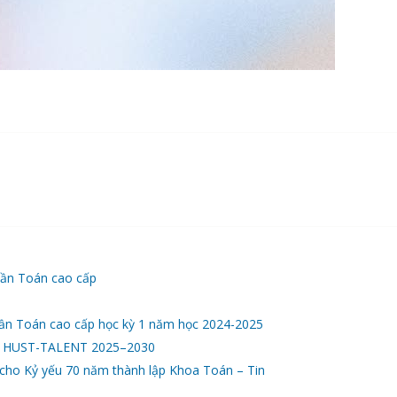
hần Toán cao cấp
phần Toán cao cấp học kỳ 1 năm học 2024-2025
HUST-TALENT 2025–2030
u cho Kỷ yếu 70 năm thành lập Khoa Toán – Tin