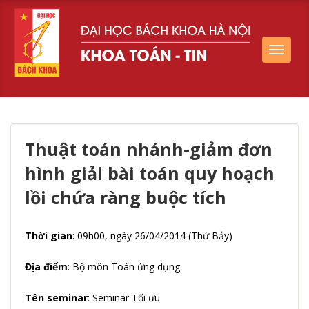
Toggle
navigat
Thuật toán nhánh-giảm đơn
hình giải bài toán quy hoạch
lồi chứa ràng buộc tích
Thời gian
: 09h00, ngày 26/04/2014 (Thứ Bảy)
Địa điểm
: Bộ môn Toán ứng dụng
Tên seminar
: Seminar Tối ưu