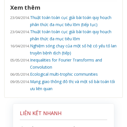
Xem thêm
Thuật toán toàn cục giải bài toán quy hoạch
23/04/2014.
phân thức đa mục tiêu lõm (tiếp tục)
Thuật toán toàn cục giải bài toán quy hoạch
23/04/2014.
phân thức đa mục tiêu lõm
Nghiệm sóng chạy của một số hệ có yếu tố lan
16/04/2014.
truyền bệnh dịch (tiếp)
Inequalities for Fourier Transforms and
05/05/2014.
Convolution
Ecological multi-trophic communities
06/05/2014.
Mạng giao thông đô thị và một số bài toán tối
09/05/2014.
ưu liên quan
LIÊN KẾT NHANH