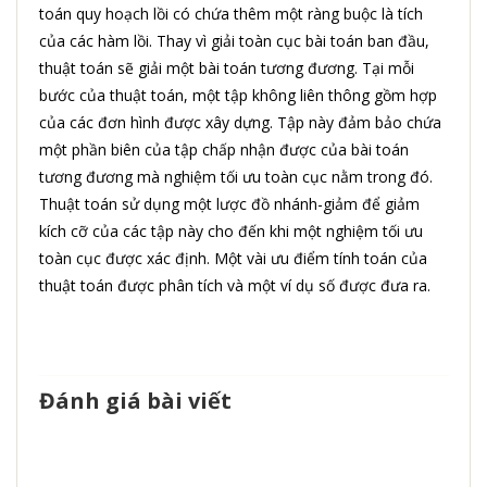
toán quy hoạch lồi có chứa thêm một ràng buộc là tích
của các hàm lồi. Thay vì giải toàn cục bài toán ban đầu,
thuật toán sẽ giải một bài toán tương đương. Tại mỗi
bước của thuật toán, một tập không liên thông gồm hợp
của các đơn hình được xây dựng. Tập này đảm bảo chứa
một phần biên của tập chấp nhận được của bài toán
tương đương mà nghiệm tối ưu toàn cục nằm trong đó.
Thuật toán sử dụng một lược đồ nhánh-giảm để giảm
kích cỡ của các tập này cho đến khi một nghiệm tối ưu
toàn cục được xác định. Một vài ưu điểm tính toán của
thuật toán được phân tích và một ví dụ số được đưa ra.
Đánh giá bài viết