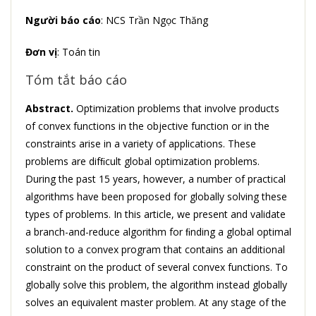
Người báo cáo
: NCS Trần Ngọc Thăng
Đơn vị
: Toán tin
Tóm tắt báo cáo
Abstract.
Optimization problems that involve products
of convex functions in the objective function or in the
constraints arise in a variety of applications. These
problems are difﬁcult global optimization problems.
During the past 15 years, however, a number of practical
algorithms have been proposed for globally solving these
types of problems. In this article, we present and validate
a branch-and-reduce algorithm for ﬁnding a global optimal
solution to a convex program that contains an additional
constraint on the product of several convex functions. To
globally solve this problem, the algorithm instead globally
solves an equivalent master problem. At any stage of the