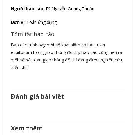
Người báo cáo
: TS Nguyễn Quang Thuận
Đơn vị
: Toán ứng dụng
Tóm tắt báo cáo
Báo cáo trình bày một số khái niệm cơ bản, user
equilibrium trong giao thông đô thị. Báo cáo cũng nêu ra
một số bài toán giao thông đô thị đang được nghiên cứu
triển khai
Đánh giá bài viết
Xem thêm