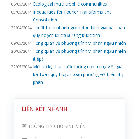
Ecological multi-trophic communities
06/05/2014.
Inequalities for Fourier Transforms and
05/05/2014.
Convolution
Thuật toán nhánh-giảm đơn hình giải bài toán
23/04/2014.
quy hoạch lồi chứa ràng buộc tích
Tổng quan về phương trình vi phân ngẫu nhiên
09/05/2014.
Tổng quan về phương trình vi phân ngẫu nhiên
20/05/2014.
(tiếp)
Một số kỹ thuật ước lượng cận trong việc giải
22/05/2014.
bài toán quy hoạch toàn phương với biến nhị
phân
LIÊN KẾT NHANH
THÔNG TIN CHO SINH VIÊN