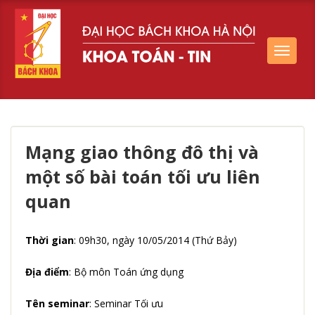
Toggle
navigat
Mạng giao thông đô thị và
một số bài toán tối ưu liên
quan
Thời gian
: 09h30, ngày 10/05/2014 (Thứ Bảy)
Địa điểm
: Bộ môn Toán ứng dụng
Tên seminar
: Seminar Tối ưu