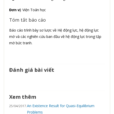
Đơn vị
: Viện Toán học
Tóm tắt báo cáo
Báo cáo trình bày sơ lược về Hệ động lực, hệ động lực
mờ và các nghiên cứu ban đầu về hệ động lực trong tập
mờ bức tranh.
Đánh giá bài viết
Xem thêm
An Existence Result for Quasi-Equilibrium
25/04/2017.
Problems