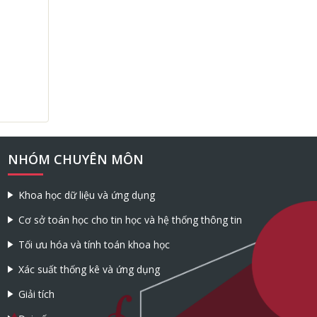
NHÓM CHUYÊN MÔN
Khoa học dữ liệu và ứng dụng
Cơ sở toán học cho tin học và hệ thống thông tin
Tối ưu hóa và tính toán khoa học
Xác suất thống kê và ứng dụng
Giải tích