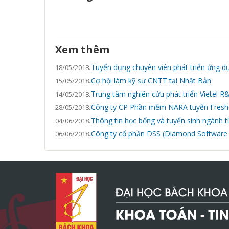
Xem thêm
Tuyển dụng chuyên viên phát triển ứng d
18/05/2018.
Cơ hội làm kỹ sư CNTT tại Nhật Bản
15/05/2018.
Trung tâm nghiên cứu phát triển Vietel 
14/05/2018.
Công ty CP Phần mềm NARA tuyển Fresh
28/05/2018.
Thông tin học bổng và tuyển sinh ngành t
04/06/2018.
Công ty cổ phần DSS (Diamond Software So
06/06/2018.