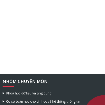
NHÓM CHUYÊN MÔN
Khoa học dữ liệu và ứng dụng
Cơ sở toán học cho tin học và hệ thống thông tin