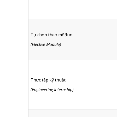
Tự chọn theo môđun
(Elective Module)
Thực tập kỹ thuật
(Engineering Internship)