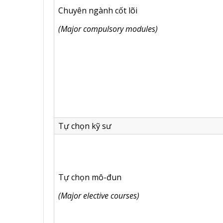
Chuyên ngành cốt lõi
(Major compulsory modules)
Tự chọn kỹ sư
Tự chọn mô-đun
(Major elective courses)