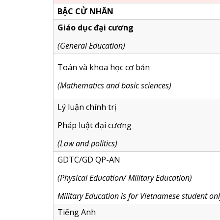
BẬC CỬ NHÂN
Giáo dục đại cương
(General Education)
Toán và khoa học cơ bản
(Mathematics and basic sciences)
Lý luận chính trị
Pháp luật đại cương
(Law and politics)
GDTC/GD QP-AN
(Physical Education/ Military Education)
Military Education is for Vietnamese student onl
Tiếng Anh