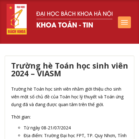
Toggle
navigat
Trường hè Toán học sinh viên
2024 – VIASM
Trường hè Toán học sinh viên nhằm giới thiệu cho sinh
viên một số chủ đề của Toán học lý thuyết và Toán ứng
dụng đã và đang được quan tâm trên thế giới.
Thời gian:
Từ ngày 08-21/07/2024
Địa điểm: Trường Đại học FPT, TP. Quy Nhơn, Tỉnh