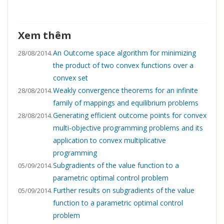
Xem thêm
An Outcome space algorithm for minimizing
28/08/2014.
the product of two convex functions over a
convex set
Weakly convergence theorems for an infinite
28/08/2014.
family of mappings and equilibrium problems
Generating efficient outcome points for convex
28/08/2014.
multi-objective programming problems and its
application to convex multiplicative
programming
Subgradients of the value function to a
05/09/2014.
parametric optimal control problem
Further results on subgradients of the value
05/09/2014.
function to a parametric optimal control
problem