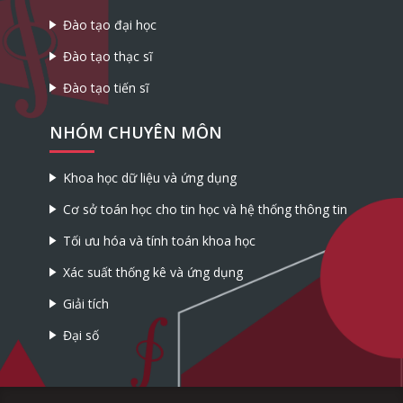
Đào tạo đại học
Đào tạo thạc sĩ
Đào tạo tiến sĩ
NHÓM CHUYÊN MÔN
Khoa học dữ liệu và ứng dụng
Cơ sở toán học cho tin học và hệ thống thông tin
Tối ưu hóa và tính toán khoa học
Xác suất thống kê và ứng dụng
Giải tích
Đại số