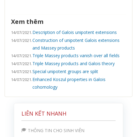
Xem thêm
Description of Galois unipotent extensions
14/07/2021.
Construction of unipotent Galois extensions
14/07/2021.
and Massey products
Triple Massey products vanish over all fields
14/07/2021.
Triple Massey products and Galois theory
14/07/2021.
Special unipotent groups are split
14/07/2021.
Enhanced Koszul properties in Galois
14/07/2021.
cohomology
LIÊN KẾT NHANH
THÔNG TIN CHO SINH VIÊN