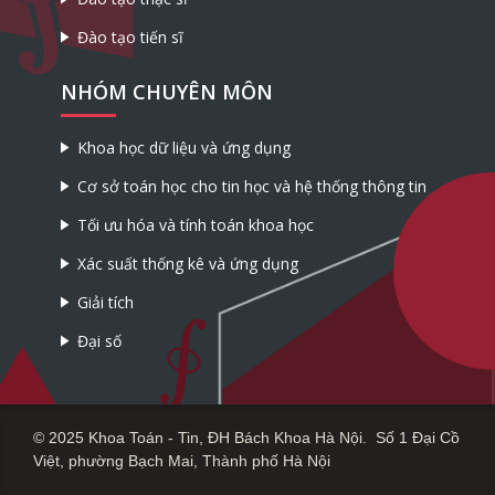
Đào tạo tiến sĩ
NHÓM CHUYÊN MÔN
Khoa học dữ liệu và ứng dụng
Cơ sở toán học cho tin học và hệ thống thông tin
Tối ưu hóa và tính toán khoa học
Xác suất thống kê và ứng dụng
Giải tích
Đại số
© 2025 Khoa Toán - Tin, ĐH Bách Khoa Hà Nội. Số 1 Đại Cồ
Việt, phường Bạch Mai, Thành phố Hà Nội