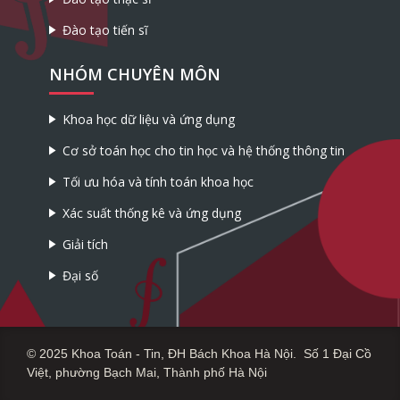
Đào tạo tiến sĩ
NHÓM CHUYÊN MÔN
Khoa học dữ liệu và ứng dụng
Cơ sở toán học cho tin học và hệ thống thông tin
Tối ưu hóa và tính toán khoa học
Xác suất thống kê và ứng dụng
Giải tích
Đại số
© 2025 Khoa Toán - Tin, ĐH Bách Khoa Hà Nội. Số 1 Đại Cồ
Việt, phường Bạch Mai, Thành phố Hà Nội