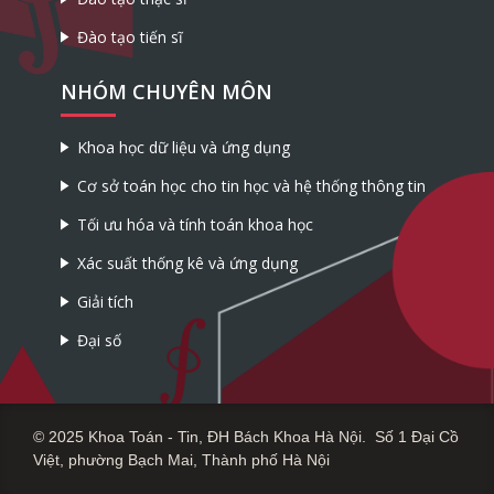
Đào tạo tiến sĩ
NHÓM CHUYÊN MÔN
Khoa học dữ liệu và ứng dụng
Cơ sở toán học cho tin học và hệ thống thông tin
Tối ưu hóa và tính toán khoa học
Xác suất thống kê và ứng dụng
Giải tích
Đại số
© 2025 Khoa Toán - Tin, ĐH Bách Khoa Hà Nội. Số 1 Đại Cồ
Việt, phường Bạch Mai, Thành phố Hà Nội