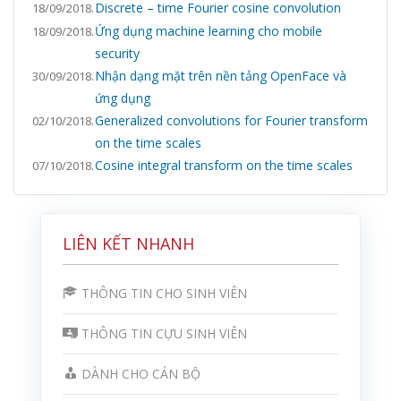
Discrete – time Fourier cosine convolution
18/09/2018.
Ứng dụng machine learning cho mobile
18/09/2018.
security
Nhận dạng mặt trên nền tảng OpenFace và
30/09/2018.
ứng dụng
Generalized convolutions for Fourier transform
02/10/2018.
on the time scales
Cosine integral transform on the time scales
07/10/2018.
LIÊN KẾT NHANH
THÔNG TIN CHO SINH VIÊN
THÔNG TIN CỰU SINH VIÊN
DÀNH CHO CÁN BỘ