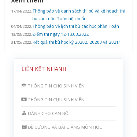
Xem thêm
Thông báo về danh sách thi bù và kế hoach thi
17/04/2022.
bù các môn Toán hệ chuẩn
Thông báo về lịch thi bù các học phần Toán
04/04/2022.
Điểm thi ngày 12-13.03.2022
13/03/2022.
Kết quả thi bù học kỳ 20202, 20203 và 20211
31/05/2022.
LIÊN KẾT NHANH
THÔNG TIN CHO SINH VIÊN
THÔNG TIN CỰU SINH VIÊN
DÀNH CHO CÁN BỘ
ĐỀ CƯƠNG VÀ BÀI GIẢNG MÔN HỌC