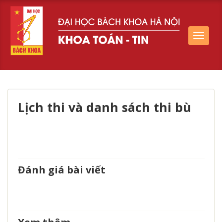
Toggle
navigat
Lịch thi và danh sách thi bù
Đánh giá bài viết