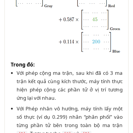
Trong đó:
Với phép cộng ma trận, sau khi đã có 3 ma
trận kết quả cùng kích thước, máy tính thực
hiện phép cộng các phần tử ở vị trí tương
ứng lại với nhau.
Với Phép nhân vô hướng, máy tính lấy một
số thực (ví dụ 0.299) nhân “phân phối” vào
từng phần tử bên trong toàn bộ ma trận