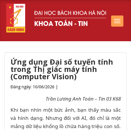
Toggle
navigat
Ứng dụng Đại số tuyến tính
trong Thị giác máy tính
(Computer Vision)
Đăng ngày: 10/06/2026
|
Trần Lương Anh Toán – Tin 03 K68
Khi bạn nhìn một bức ảnh, bạn thấy màu sắc
và hình dạng. Nhưng đối với AI, đó chỉ là một
mảng dữ liệu khổng lồ chứa hàng triệu con số.