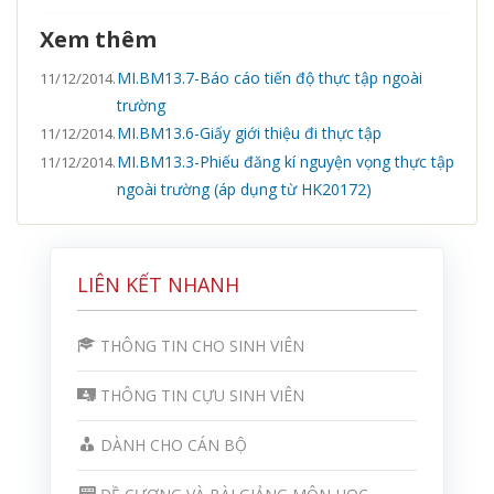
Xem thêm
MI.BM13.7-Báo cáo tiến độ thực tập ngoài
11/12/2014.
trường
MI.BM13.6-Giấy giới thiệu đi thực tập
11/12/2014.
MI.BM13.3-Phiếu đăng kí nguyện vọng thực tập
11/12/2014.
ngoài trường (áp dụng từ HK20172)
LIÊN KẾT NHANH
THÔNG TIN CHO SINH VIÊN
THÔNG TIN CỰU SINH VIÊN
DÀNH CHO CÁN BỘ