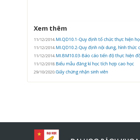
Xem thêm
MI.QD10.1-Quy định tổ chức thực hiện họ
11/12/2014.
MI.QD10.2-Quy định nội dung, hình thức 
11/12/2014.
MI.BM10.03-Báo cáo tiến độ thực hiện đ
11/12/2014.
Biểu mẫu đăng kí học tích hợp cao học
11/12/2018.
Giấy chứng nhận sinh viên
29/10/2020.