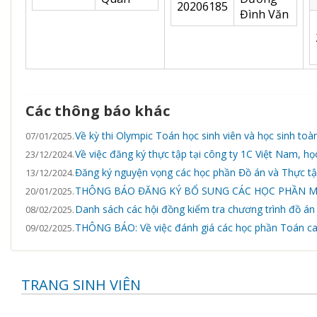
20206185
Đình Văn
Các thông báo khác
Về kỳ thi Olympic Toán học sinh viên và học sinh to
07/01/2025.
Về việc đăng ký thực tập tại công ty 1C Việt Nam, họ
23/12/2024.
Đăng ký nguyện vọng các học phần Đồ án và Thực tậ
13/12/2024.
THÔNG BÁO ĐĂNG KÝ BỔ SUNG CÁC HỌC PHẦN M
20/01/2025.
Danh sách các hội đồng kiểm tra chương trình đồ án
08/02/2025.
THÔNG BÁO: Về việc đánh giá các học phần Toán ca
09/02/2025.
TRANG SINH VIÊN