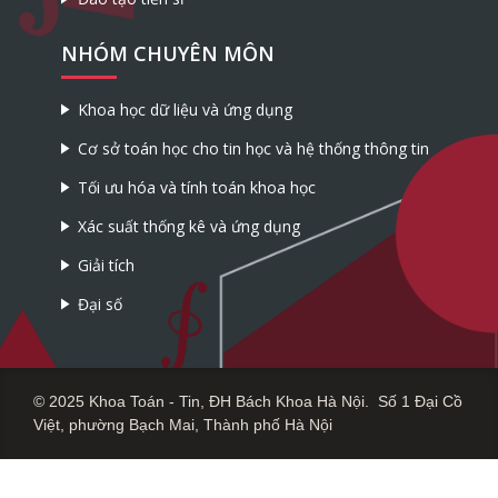
NHÓM CHUYÊN MÔN
Khoa học dữ liệu và ứng dụng
Cơ sở toán học cho tin học và hệ thống thông tin
Tối ưu hóa và tính toán khoa học
Xác suất thống kê và ứng dụng
Giải tích
Đại số
© 2025 Khoa Toán - Tin, ĐH Bách Khoa Hà Nội. Số 1 Đại Cồ
Việt, phường Bạch Mai, Thành phố Hà Nội