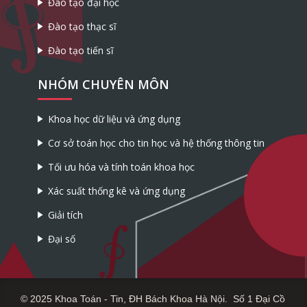
Đào tạo đại học
Đào tạo thạc sĩ
Đào tạo tiến sĩ
NHÓM CHUYÊN MÔN
Khoa học dữ liệu và ứng dụng
Cơ sở toán học cho tin học và hệ thống thông tin
Tối ưu hóa và tính toán khoa học
Xác suất thống kê và ứng dụng
Giải tích
Đại số
© 2025 Khoa Toán - Tin, ĐH Bách Khoa Hà Nội. Số 1 Đại Cồ